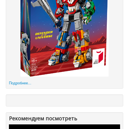
Подробнее...
Рекомендуем посмотреть