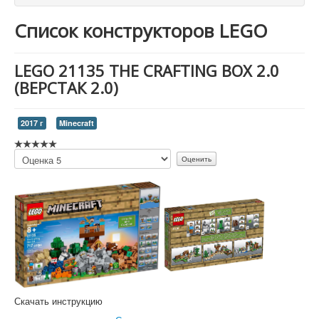
Список конструкторов LEGO
LEGO 21135 THE CRAFTING BOX 2.0
(ВЕРСТАК 2.0)
2017 г
Minecraft
Пожалуйста,
оцените
Скачать инструкцию