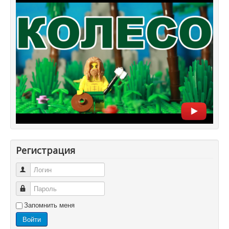
Регистрация
Логин
Пароль
Запомнить меня
Войти