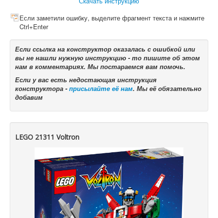
Скачать инструкцию
Если заметили ошибку, выделите фрагмент текста и нажмите
Ctrl+Enter
Если ссылка на конструктор оказалась с ошибкой или
вы не нашли нужную инструкцию - то пишите об этом
нам в комментариях. Мы постараемся вам помочь.
Если у вас есть недостающая инструкция
конструктора -
присылайте её нам
. Мы её обязательно
добавим
LEGO 21311 Voltron