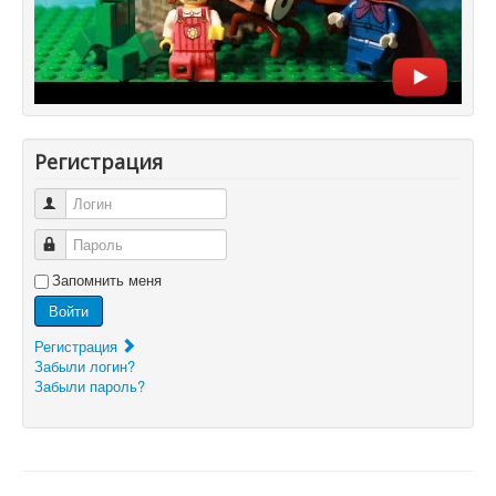
Регистрация
Логин
Пароль
Запомнить меня
Войти
Регистрация
Забыли логин?
Забыли пароль?