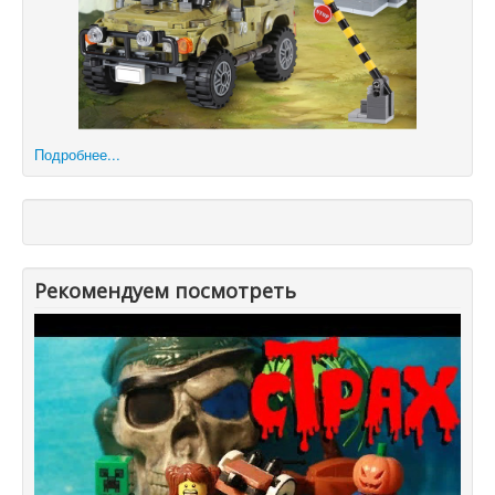
Подробнее...
Рекомендуем посмотреть