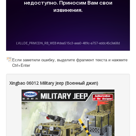
Если заметили ошибку, выделите фрагмент текста и нажмите
Ctrl+Enter
Xingbao 06012 Military Jeep (Военный джип)