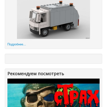
Подробнее...
Рекомендуем посмотреть