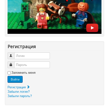
Регистрация
Логин
Пароль
Запомнить меня
Войти
Регистрация
Забыли логин?
Забыли пароль?