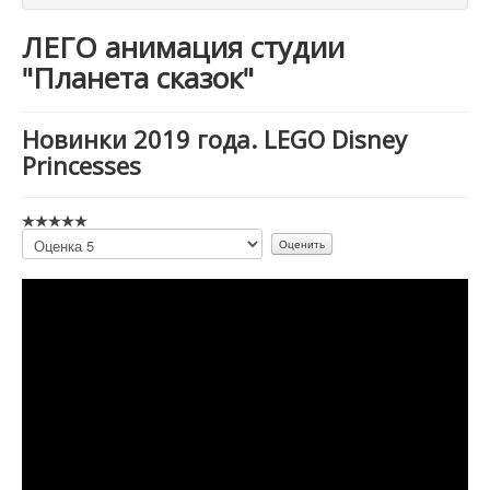
ЛЕГО анимация студии
"Планета сказок"
Новинки 2019 года. LEGO Disney
Princesses
Пожалуйста,
оцените