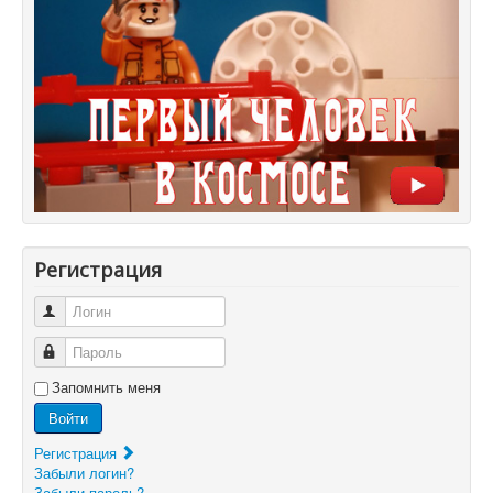
Регистрация
Логин
Пароль
Запомнить меня
Войти
Регистрация
Забыли логин?
Забыли пароль?