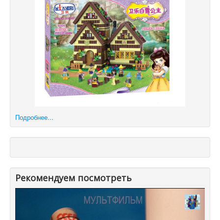
Подробнее...
Рекомендуем посмотреть