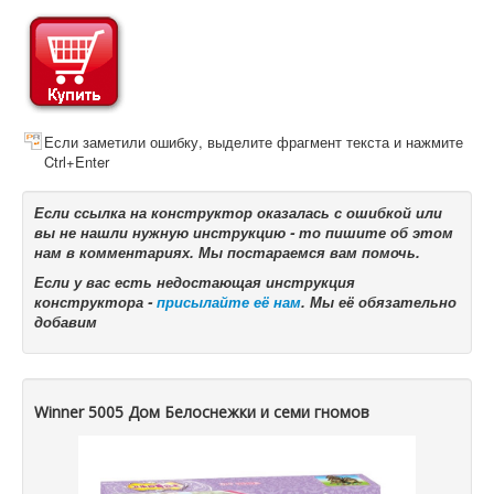
Если заметили ошибку, выделите фрагмент текста и нажмите
Ctrl+Enter
Если ссылка на конструктор оказалась с ошибкой или
вы не нашли нужную инструкцию - то пишите об этом
нам в комментариях. Мы постараемся вам помочь.
Если у вас есть недостающая инструкция
конструктора -
присылайте её нам
. Мы её обязательно
добавим
Winner 5005 Дом Белоснежки и семи гномов