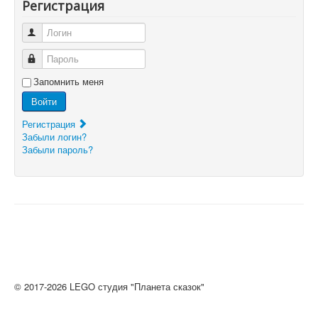
Регистрация
Логин
Пароль
Запомнить меня
Войти
Регистрация
Забыли логин?
Забыли пароль?
© 2017-2026 LEGO студия "Планета сказок"