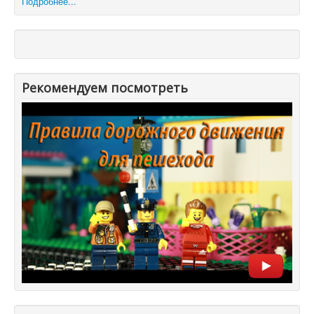
Подробнее...
Рекомендуем посмотреть