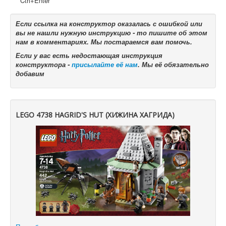
Ctrl+Enter
Если ссылка на конструктор оказалась с ошибкой или
вы не нашли нужную инструкцию - то пишите об этом
нам в комментариях. Мы постараемся вам помочь.
Если у вас есть недостающая инструкция
конструктора -
присылайте её нам
. Мы её обязательно
добавим
LEGO 4738 HAGRID'S HUT (ХИЖИНА ХАГРИДА)