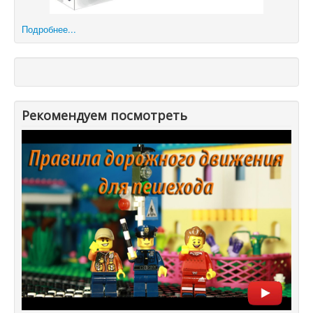
Подробнее...
Рекомендуем посмотреть