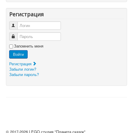
Регистрация
Логин
Пароль
Запомнить меня
Войти
Регистрация
Забыли логин?
Забыли пароль?
© 2017-2026 LEGO студия "Планета сказок"