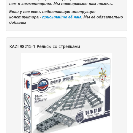
нам в комментариях. Мы постараемся вам помочь.
Если у вас есть недостающая инструкция
конструктора -
присылайте её нам
. Мы её обязательно
добавим
KAZI 98215-1 Рельсы со стрелками