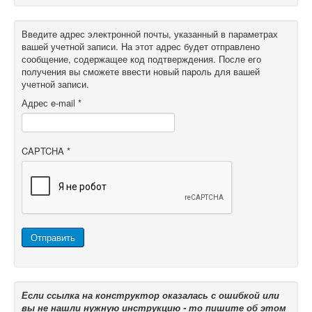
Введите адрес электронной почты, указанный в параметрах
вашей учетной записи. На этот адрес будет отправлено
сообщение, содержащее код подтверждения. После его
получения вы сможете ввести новый пароль для вашей
учетной записи.
Адрес e-mail
*
CAPTCHA
*
Отправить
Если ссылка на конструктор оказалась с ошибкой или
вы не нашли нужную инструкцию - то пишите об этом