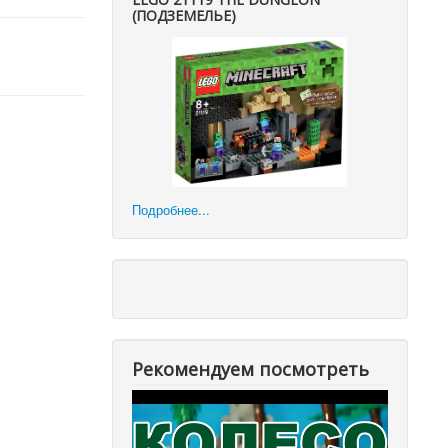
(ПОДЗЕМЕЛЬЕ)
Подробнее...
Рекомендуем посмотреть