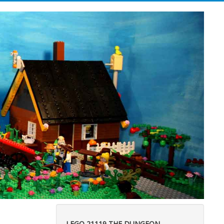
LEGO 21119 THE DUNGEON