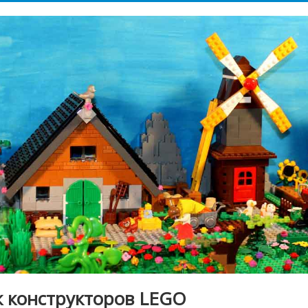
к конструкторов LEGO