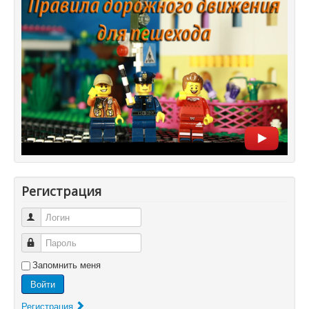
Регистрация
Логин
Пароль
Запомнить меня
Войти
Регистрация