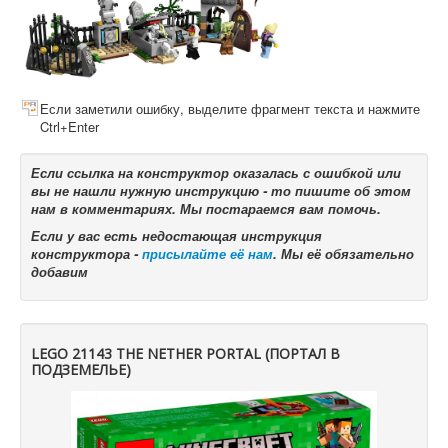
Если заметили ошибку, выделите фрагмент текста и нажмите
Ctrl+Enter
Если ссылка на конструктор оказалась с ошибкой или
вы не нашли нужную инструкцию - то пишите об этом
нам в комментариях. Мы постараемся вам помочь.
Если у вас есть недостающая инструкция
конструктора -
присылайте её нам
. Мы её обязательно
добавим
LEGO 21143 THE NETHER PORTAL (ПОРТАЛ В
ПОДЗЕМЕЛЬЕ)