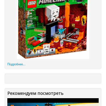
Подробнее...
Рекомендуем посмотреть