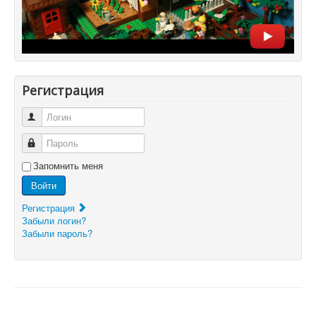
Регистрация
Логин
Пароль
Запомнить меня
Войти
Регистрация
Забыли логин?
Забыли пароль?