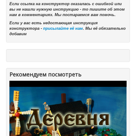
Если ссылка на конструктор оказалась с ошибкой или
вы не нашли нужную инструкцию - то пишите об этом
нам в комментариях. Мы постараемся вам помочь.
Если у вас есть недостающая инструкция
конструктора -
присылайте её нам
. Мы её обязательно
добавим
Рекомендуем посмотреть