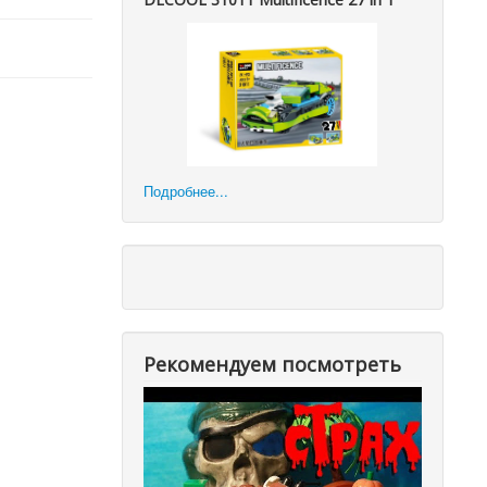
Подробнее...
Рекомендуем посмотреть