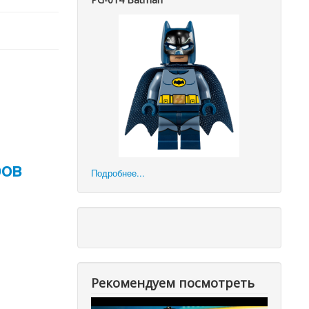
ров
Подробнее...
Рекомендуем посмотреть