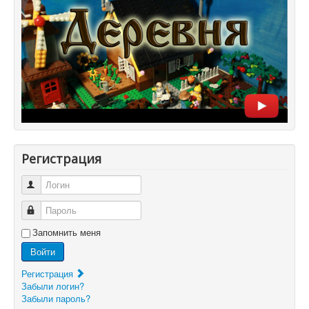
Регистрация
Логин
Пароль
Запомнить меня
Войти
Регистрация
Забыли логин?
Забыли пароль?