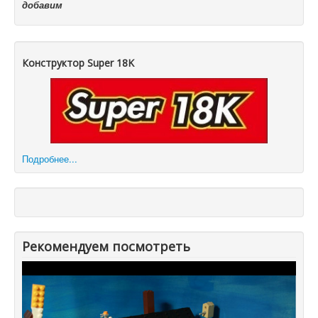
добавим
Конструктор Super 18K
Подробнее...
Рекомендуем посмотреть