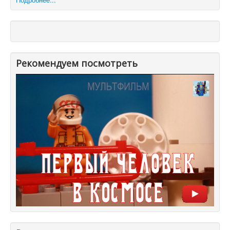
Рекомендуем посмотреть