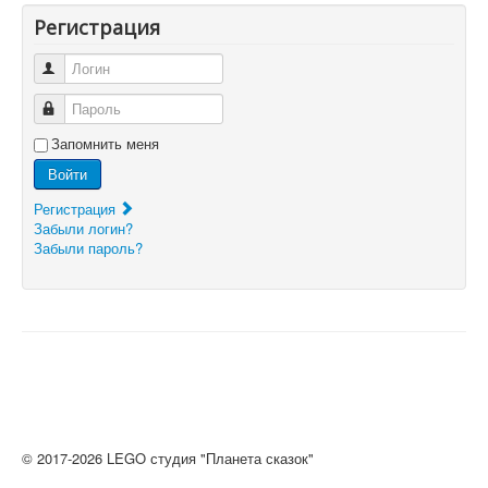
Регистрация
Логин
Пароль
Запомнить меня
Войти
Регистрация
Забыли логин?
Забыли пароль?
© 2017-2026 LEGO студия "Планета сказок"