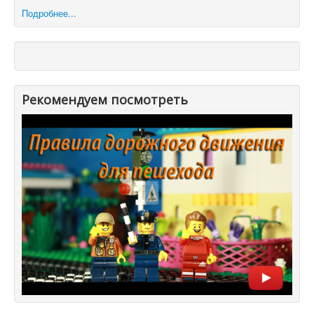
Подробнее...
Рекомендуем посмотреть