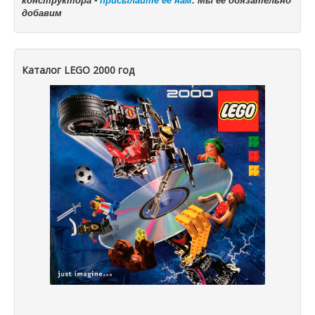
добавим
Каталог LEGO 2000 год