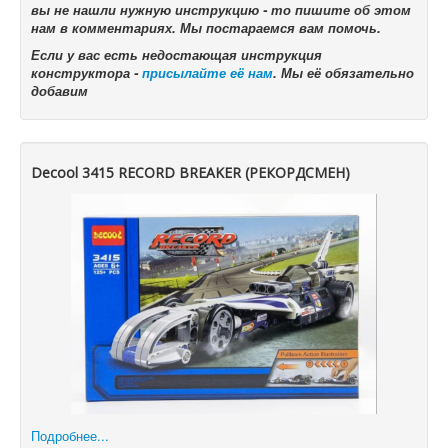
вы не нашли нужную инструкцию - то пишите об этом
нам в комментариях. Мы постараемся вам помочь.
Если у вас есть недостающая инструкция
конструктора -
присылайте её нам
. Мы её обязательно
добавим
Decool 3415 RECORD BREAKER (РЕКОРДСМЕН)
Подробнее...