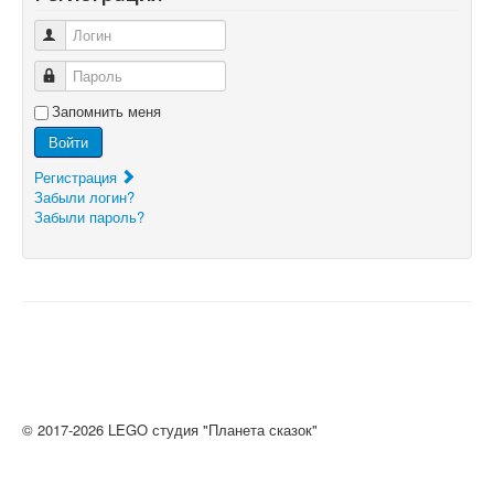
Логин
Пароль
Запомнить меня
Войти
Регистрация
Забыли логин?
Забыли пароль?
© 2017-2026 LEGO студия "Планета сказок"