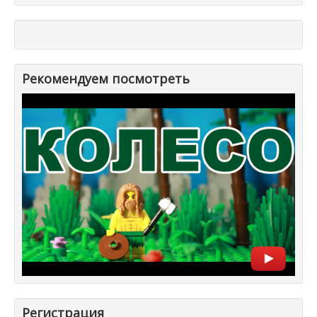
Рекомендуем посмотреть
Регистрация