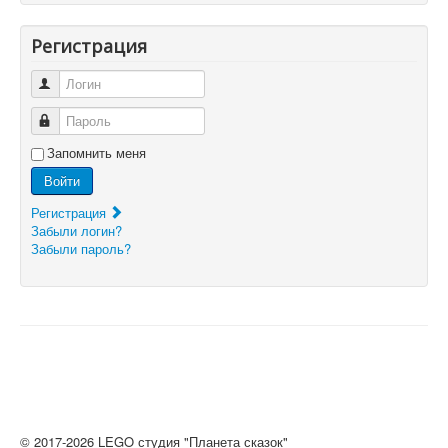
Регистрация
Логин
Пароль
Запомнить меня
Войти
Регистрация
Забыли логин?
Забыли пароль?
© 2017-2026 LEGO студия "Планета сказок"