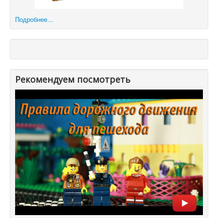
Подробнее...
Рекомендуем посмотреть