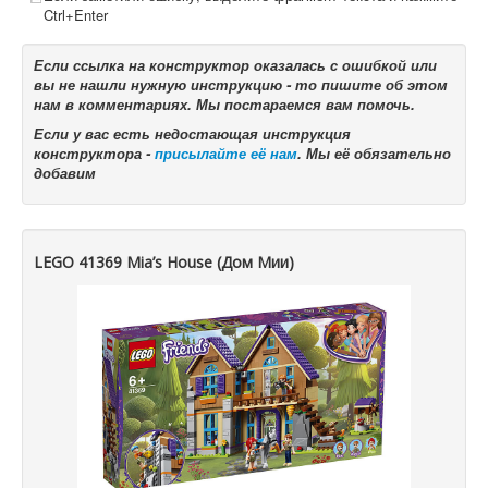
Ctrl+Enter
Если ссылка на конструктор оказалась с ошибкой или
вы не нашли нужную инструкцию - то пишите об этом
нам в комментариях. Мы постараемся вам помочь.
Если у вас есть недостающая инструкция
конструктора -
присылайте её нам
. Мы её обязательно
добавим
LEGO 41369 Mia’s House (Дом Мии)